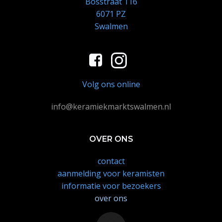
Bosstraat 116
6071 PZ
Swalmen
Volg ons online
info@keramiekmarktswalmen.nl
OVER ONS
contact
aanmelding voor keramisten
informatie voor bezoekers
over ons