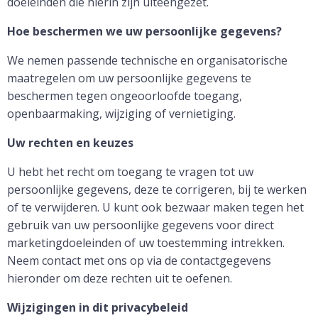
doeleinden die hierin zijn uiteengezet.
Hoe beschermen we uw persoonlijke gegevens?
We nemen passende technische en organisatorische
maatregelen om uw persoonlijke gegevens te
beschermen tegen ongeoorloofde toegang,
openbaarmaking, wijziging of vernietiging.
Uw rechten en keuzes
U hebt het recht om toegang te vragen tot uw
persoonlijke gegevens, deze te corrigeren, bij te werken
of te verwijderen. U kunt ook bezwaar maken tegen het
gebruik van uw persoonlijke gegevens voor direct
marketingdoeleinden of uw toestemming intrekken.
Neem contact met ons op via de contactgegevens
hieronder om deze rechten uit te oefenen.
Wijzigingen in dit privacybeleid