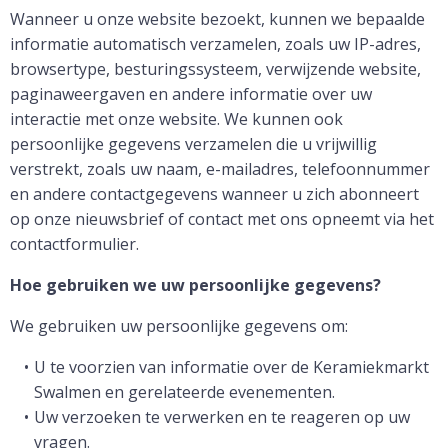
Wanneer u onze website bezoekt, kunnen we bepaalde
informatie automatisch verzamelen, zoals uw IP-adres,
browsertype, besturingssysteem, verwijzende website,
paginaweergaven en andere informatie over uw
interactie met onze website. We kunnen ook
persoonlijke gegevens verzamelen die u vrijwillig
verstrekt, zoals uw naam, e-mailadres, telefoonnummer
en andere contactgegevens wanneer u zich abonneert
op onze nieuwsbrief of contact met ons opneemt via het
contactformulier.
Hoe gebruiken we uw persoonlijke gegevens?
We gebruiken uw persoonlijke gegevens om:
U te voorzien van informatie over de Keramiekmarkt
Swalmen en gerelateerde evenementen.
Uw verzoeken te verwerken en te reageren op uw
vragen.