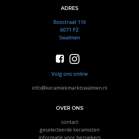
ADRES
Bosstraat 116
6071 PZ
Swalmen
Volg ons online
info@keramiekmarktswalmen.nl
OVER ONS
contact
geselecteerde keramisten
informatie voor bezoekers