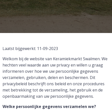
Laatst bijgewerkt: 11-09-2023
Welkom bij de website van Keramiekmarkt Swalmen. We
hechten veel waarde aan uw privacy en willen u graag
informeren over hoe we uw persoonlijke gegevens
verzamelen, gebruiken, delen en beschermen. Dit
privacybeleid beschrijft ons beleid en onze procedures
met betrekking tot de verzameling, het gebruik en de
openbaarmaking van uw persoonlijke gegevens.
Welke persoonlijke gegevens verzamelen we?