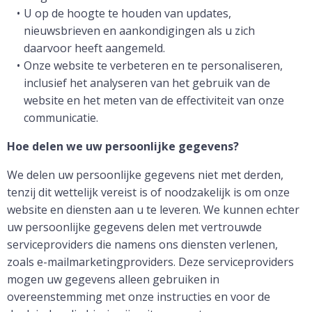
U op de hoogte te houden van updates,
nieuwsbrieven en aankondigingen als u zich
daarvoor heeft aangemeld.
Onze website te verbeteren en te personaliseren,
inclusief het analyseren van het gebruik van de
website en het meten van de effectiviteit van onze
communicatie.
Hoe delen we uw persoonlijke gegevens?
We delen uw persoonlijke gegevens niet met derden,
tenzij dit wettelijk vereist is of noodzakelijk is om onze
website en diensten aan u te leveren. We kunnen echter
uw persoonlijke gegevens delen met vertrouwde
serviceproviders die namens ons diensten verlenen,
zoals e-mailmarketingproviders. Deze serviceproviders
mogen uw gegevens alleen gebruiken in
overeenstemming met onze instructies en voor de