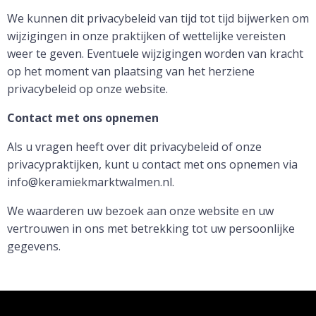
We kunnen dit privacybeleid van tijd tot tijd bijwerken om
wijzigingen in onze praktijken of wettelijke vereisten
weer te geven. Eventuele wijzigingen worden van kracht
op het moment van plaatsing van het herziene
privacybeleid op onze website.
Contact met ons opnemen
Als u vragen heeft over dit privacybeleid of onze
privacypraktijken, kunt u contact met ons opnemen via
info@keramiekmarktwalmen.nl.
We waarderen uw bezoek aan onze website en uw
vertrouwen in ons met betrekking tot uw persoonlijke
gegevens.