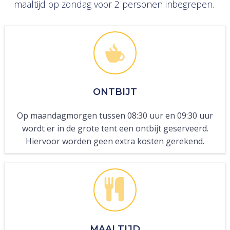
maaltijd op zondag voor 2 personen inbegrepen.
ONTBIJT
Op maandagmorgen tussen 08:30 uur en 09:30 uur
wordt er in de grote tent een ontbijt geserveerd.
Hiervoor worden geen extra kosten gerekend.
MAALTIJD