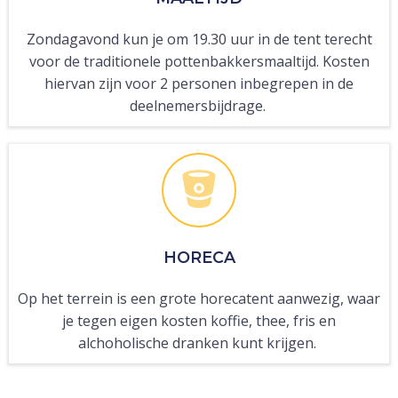
Zondagavond kun je om 19.30 uur in de tent terecht
voor de traditionele pottenbakkersmaaltijd. Kosten
hiervan zijn voor 2 personen inbegrepen in de
deelnemersbijdrage.
HORECA
Op het terrein is een grote horecatent aanwezig, waar
je tegen eigen kosten koffie, thee, fris en
alchoholische dranken kunt krijgen.