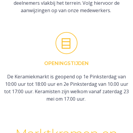
deelnemers vlakbij het terrein. Volg hiervoor de
aanwijzingen op van onze medewerkers.
OPENINGSTIJDEN
De Keramiekmarkt is geopend op 1e Pinksterdag van
10:00 uur tot 18:00 uur en 2e Pinksterdag van 10.00 uur
tot 17:00 uur. Keramisten zijn welkom vanaf zaterdag 23
mei om 17.00 uur.