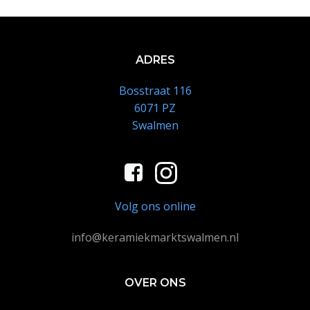
ADRES
Bosstraat 116
6071 PZ
Swalmen
Volg ons online
info@keramiekmarktswalmen.nl
OVER ONS