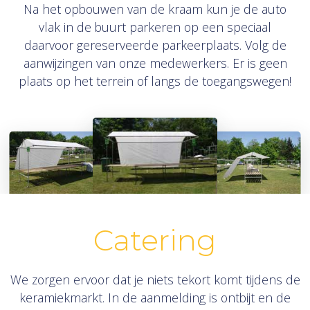
Na het opbouwen van de kraam kun je de auto
vlak in de buurt parkeren op een speciaal
daarvoor gereserveerde parkeerplaats. Volg de
aanwijzingen van onze medewerkers. Er is geen
plaats op het terrein of langs de toegangswegen!
Catering
We zorgen ervoor dat je niets tekort komt tijdens de
keramiekmarkt. In de aanmelding is ontbijt en de