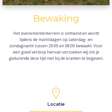
Bewaking
Het evenemententerrein is omheind en wordt
tijdens de marktdagen op zaterdag- en
zondagnacht tussen 20.00 en 08.00 bewaakt. Voor
een goed verloop hiervan verzoeken wij om je
gedurende deze tijd niet bij de kramen te begeven.
Locatie