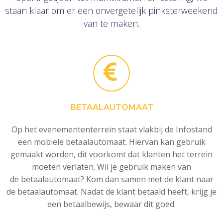
staan klaar om er een onvergetelijk pinksterweekend
van te maken.
BETAALAUTOMAAT
Op het evenemententerrein staat vlakbij de Infostand
een mobiele betaalautomaat. Hiervan kan gebruik
gemaakt worden, dit voorkomt dat klanten het terrein
moeten verlaten. Wil je gebruik maken van
de betaalautomaat? Kom dan samen met de klant naar
de betaalautomaat. Nadat de klant betaald heeft, krijg je
een betaalbewijs, bewaar dit goed.