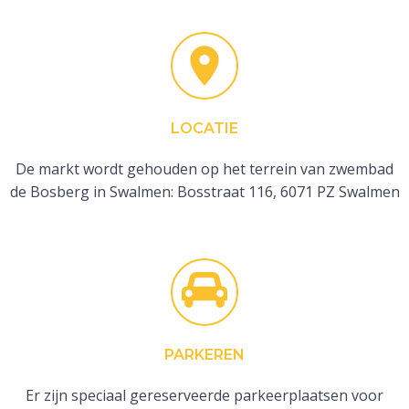
LOCATIE
De markt wordt gehouden op het terrein van zwembad
de Bosberg in Swalmen: Bosstraat 116, 6071 PZ Swalmen
PARKEREN
Er zijn speciaal gereserveerde parkeerplaatsen voor